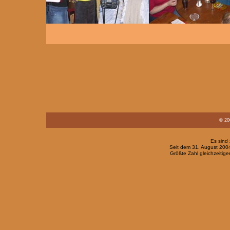
© 20
Es sind 
Seit dem 31. August 200
Größte Zahl gleichzeitig