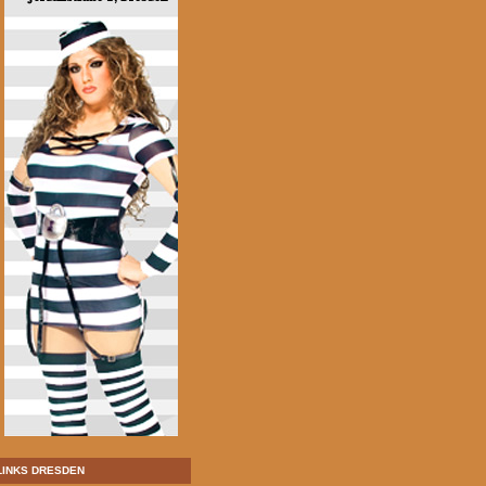
LINKS DRESDEN