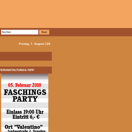
Freitag, 7. August 126
VERANSTALTUNGS-TIPP